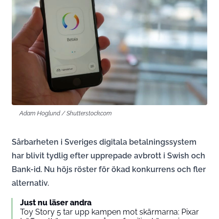
Adam Hoglund / Shutterstock.com
Sårbarheten i Sveriges digitala betalningssystem
har blivit tydlig efter upprepade avbrott i Swish och
Bank-id. Nu höjs röster för ökad konkurrens och fler
alternativ.
Just nu läser andra
Toy Story 5 tar upp kampen mot skärmarna: Pixar