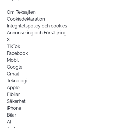
Om Teksajten
Cookiedeklaration
Integritetspolicy och cookies
Annonsering och Försäljning
X
TikTok
Facebook
Mobil
Google
Gmail
Teknologi
Apple
Elbilar
Säkerhet
iPhone
Bilar
AI