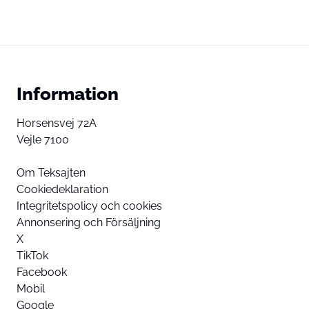
Information
Horsensvej 72A
Vejle 7100
Om Teksajten
Cookiedeklaration
Integritetspolicy och cookies
Annonsering och Försäljning
X
TikTok
Facebook
Mobil
Google