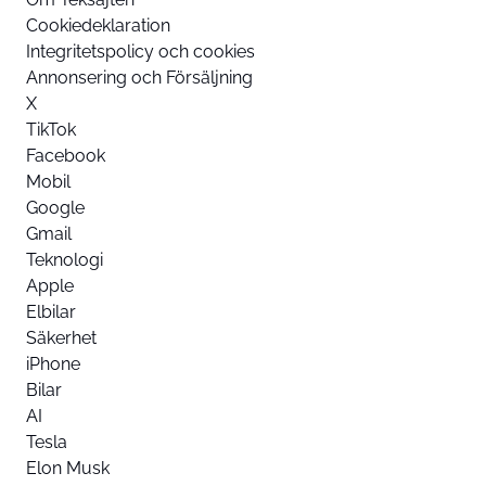
Cookiedeklaration
Integritetspolicy och cookies
Annonsering och Försäljning
X
TikTok
Facebook
Mobil
Google
Gmail
Teknologi
Apple
Elbilar
Säkerhet
iPhone
Bilar
AI
Tesla
Elon Musk