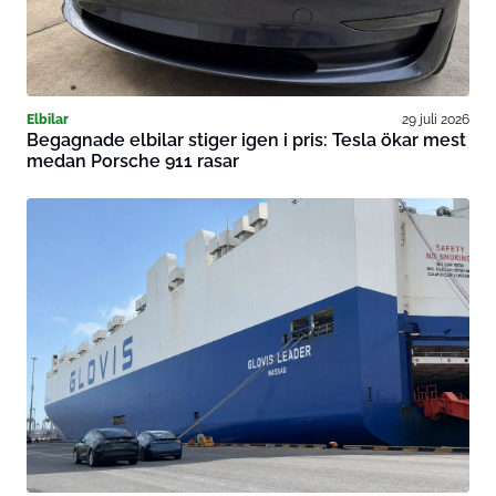
Elbilar
29 juli 2026
Begagnade elbilar stiger igen i pris: Tesla ökar mest
medan Porsche 911 rasar