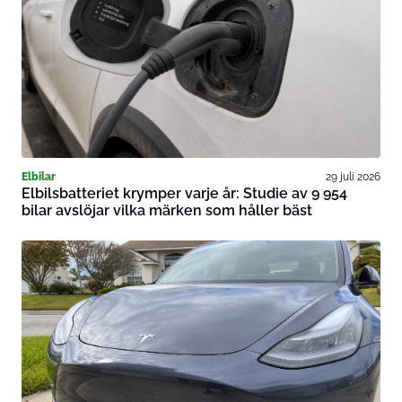
Elbilar
29 juli 2026
Elbilsbatteriet krymper varje år: Studie av 9 954
bilar avslöjar vilka märken som håller bäst