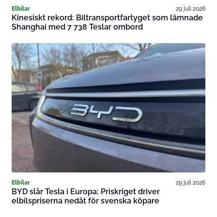
Elbilar
29 juli 2026
Kinesiskt rekord: Biltransportfartyget som lämnade
Shanghai med 7 738 Teslar ombord
Elbilar
29 juli 2026
BYD slår Tesla i Europa: Priskriget driver
elbilspriserna nedåt för svenska köpare