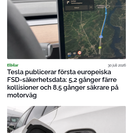
Elbilar
30 juli 2026
Tesla publicerar första europeiska
FSD-säkerhetsdata: 5,2 gånger färre
kollisioner och 8,5 gånger säkrare på
motorväg