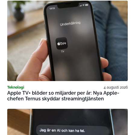
Teknologi
4 augusti 2026
Apple TV+ blöder 10 miljarder per år: Nya Apple-
chefen Ternus skyddar streamingtjänsten