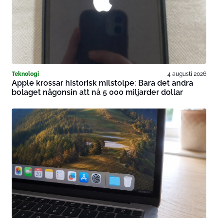
Teknologi
4 augusti 2026
Apple krossar historisk milstolpe: Bara det andra
bolaget någonsin att nå 5 000 miljarder dollar