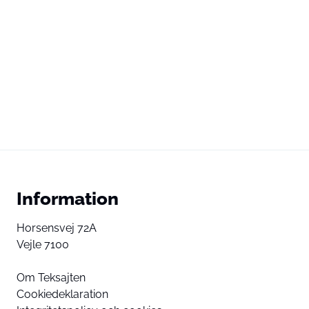
Information
Horsensvej 72A
Vejle 7100
Om Teksajten
Cookiedeklaration