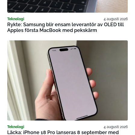
Teknologi
4 augusti 2026
Rykte: Samsung blir ensam leverantör av OLED till
Apples första MacBook med pekskärm
Teknologi
4 augusti 2026
Läcka: iPhone 18 Pro lanseras 8 september med