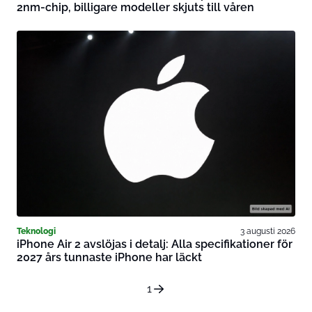
2nm-chip, billigare modeller skjuts till våren
Teknologi
3 augusti 2026
iPhone Air 2 avslöjas i detalj: Alla specifikationer för
2027 års tunnaste iPhone har läckt
1