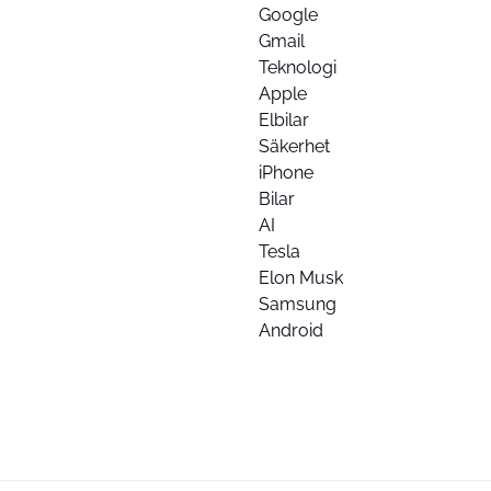
Google
Gmail
Teknologi
Apple
Elbilar
Säkerhet
iPhone
Bilar
AI
Tesla
Elon Musk
Samsung
Android