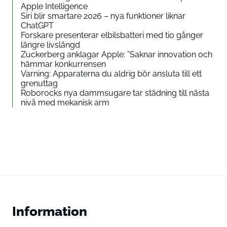
Apple Intelligence
Siri blir smartare 2026 – nya funktioner liknar
ChatGPT
Forskare presenterar elbilsbatteri med tio gånger
längre livslängd
Zuckerberg anklagar Apple: ”Saknar innovation och
hämmar konkurrensen
Varning: Apparaterna du aldrig bör ansluta till ett
grenuttag
Roborocks nya dammsugare tar städning till nästa
nivå med mekanisk arm
Information