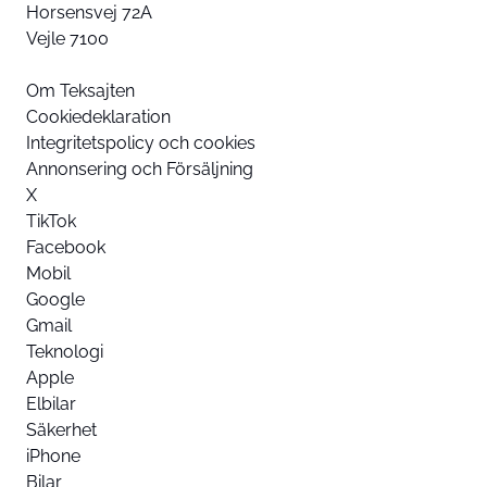
Horsensvej 72A
Vejle 7100
Om Teksajten
Cookiedeklaration
Integritetspolicy och cookies
Annonsering och Försäljning
X
TikTok
Facebook
Mobil
Google
Gmail
Teknologi
Apple
Elbilar
Säkerhet
iPhone
Bilar