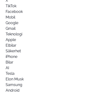
X
TikTok
Facebook
Mobil
Google
Gmail
Teknologi
Apple
Elbilar
Säkerhet
iPhone
Bilar
AI
Tesla
Elon Musk
Samsung
Android