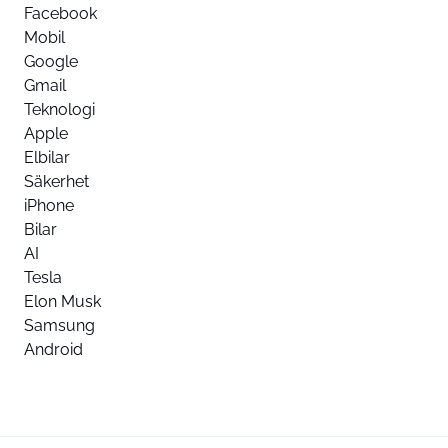
Facebook
Mobil
Google
Gmail
Teknologi
Apple
Elbilar
Säkerhet
iPhone
Bilar
AI
Tesla
Elon Musk
Samsung
Android