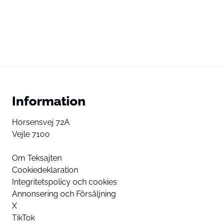
Information
Horsensvej 72A
Vejle 7100
Om Teksajten
Cookiedeklaration
Integritetspolicy och cookies
Annonsering och Försäljning
X
TikTok