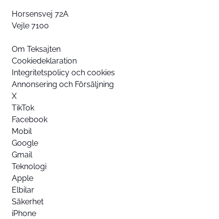
Horsensvej 72A
Vejle 7100
Om Teksajten
Cookiedeklaration
Integritetspolicy och cookies
Annonsering och Försäljning
X
TikTok
Facebook
Mobil
Google
Gmail
Teknologi
Apple
Elbilar
Säkerhet
iPhone