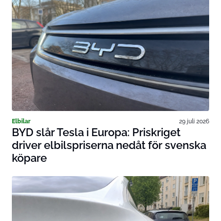
Elbilar
29 juli 2026
BYD slår Tesla i Europa: Priskriget
driver elbilspriserna nedåt för svenska
köpare