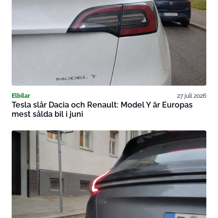
Elbilar
27 juli 2026
Tesla slår Dacia och Renault: Model Y är Europas
mest sålda bil i juni