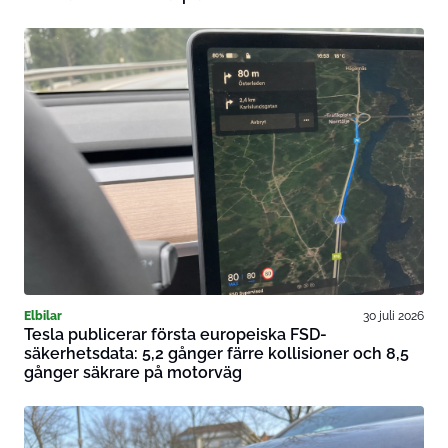
Elbilar
30 juli 2026
Tesla publicerar första europeiska FSD-
säkerhetsdata: 5,2 gånger färre kollisioner och 8,5
gånger säkrare på motorväg