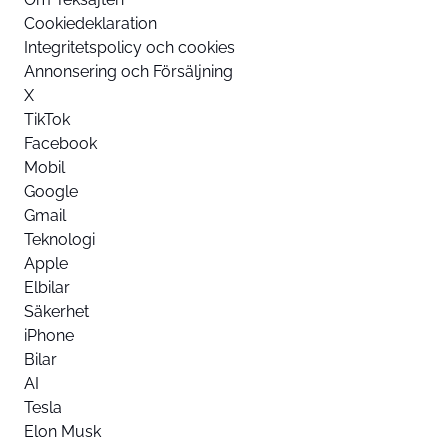
Cookiedeklaration
Integritetspolicy och cookies
Annonsering och Försäljning
X
TikTok
Facebook
Mobil
Google
Gmail
Teknologi
Apple
Elbilar
Säkerhet
iPhone
Bilar
AI
Tesla
Elon Musk