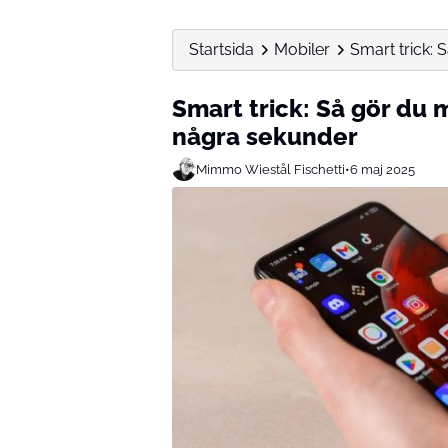
Startsida
Mobiler
Smart trick: 
Smart trick: Så gör du 
några sekunder
Mimmo Wiestål Fischetti
•
6 maj 2025