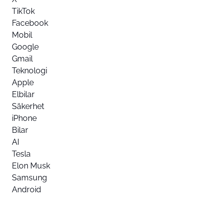
TikTok
Facebook
Mobil
Google
Gmail
Teknologi
Apple
Elbilar
Säkerhet
iPhone
Bilar
AI
Tesla
Elon Musk
Samsung
Android