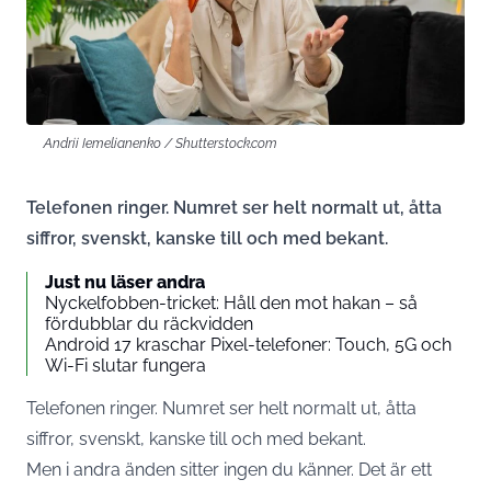
Andrii Iemelianenko / Shutterstock.com
Telefonen ringer. Numret ser helt normalt ut, åtta
siffror, svenskt, kanske till och med bekant.
Just nu läser andra
Nyckelfobben-tricket: Håll den mot hakan – så
fördubblar du räckvidden
Android 17 kraschar Pixel-telefoner: Touch, 5G och
Wi-Fi slutar fungera
Telefonen ringer. Numret ser helt normalt ut, åtta
siffror, svenskt, kanske till och med bekant.
Men i andra änden sitter ingen du känner. Det är ett