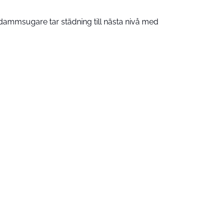
ammsugare tar städning till nästa nivå med