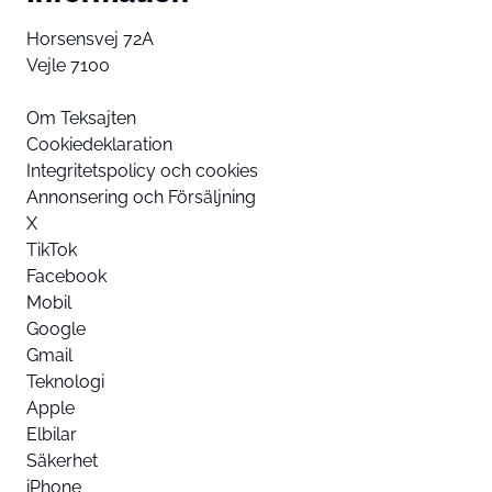
Horsensvej 72A
Vejle 7100
Om Teksajten
Cookiedeklaration
Integritetspolicy och cookies
Annonsering och Försäljning
X
TikTok
Facebook
Mobil
Google
Gmail
Teknologi
Apple
Elbilar
Säkerhet
iPhone