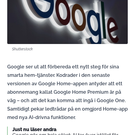
Shutterstock
Google ser ut att förbereda ett nytt steg för sina
smarta hem-tjänster. Kodrader i den senaste
versionen av Google Home-appen antyder att ett
abonnemang kallat Google Home Premium är på
väg – och att det kan komma att ingå i Google One.
Samtidigt pekar ledtrådar på en omgjord Home-app
med nya AI-drivna funktioner.
Just nu läser andra