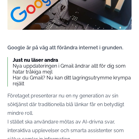
Google är på väg att förändra internet i grunden.
Just nu läser andra
Nya uppdateringen i Gmail ändrar allt för dig som
hatar tråkiga mejl
Har du Gmail? Nu kan ditt lagringsutrymme krympa
rejält
Företaget presenterar nu en ny generation av sin
söktjänst där traditionella blå länkar får en betydligt
mindre roll.
I stället ska användare mötas av AI-drivna svar,
interaktiva upplevelser och smarta assistenter som