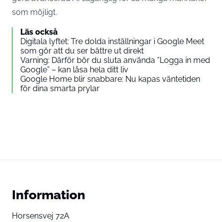
som möjligt.
Läs också
Digitala lyftet: Tre dolda inställningar i Google Meet
som gör att du ser bättre ut direkt
Varning: Därför bör du sluta använda ”Logga in med
Google” – kan låsa hela ditt liv
Google Home blir snabbare: Nu kapas väntetiden
för dina smarta prylar
Information
Horsensvej 72A