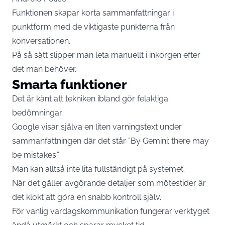
Funktionen skapar korta sammanfattningar i
punktform med de viktigaste punkterna från
konversationen.
På så sätt slipper man leta manuellt i inkorgen efter
det man behöver.
Smarta funktioner
Det är känt att tekniken ibland gör felaktiga
bedömningar.
Google visar själva en liten varningstext under
sammanfattningen där det står ”By Gemini; there may
be mistakes.”
Man kan alltså inte lita fullständigt på systemet.
När det gäller avgörande detaljer som mötestider är
det klokt att göra en snabb kontroll själv.
För vanlig vardagskommunikation fungerar verktyget