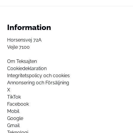
Information
Horsensvej 72A
Vejle 7100
Om Teksajten
Cookiedeklaration
Integritetspolicy och cookies
Annonsering och Försäljning
X
TikTok
Facebook
Mobil
Google
Gmail
Teknologi