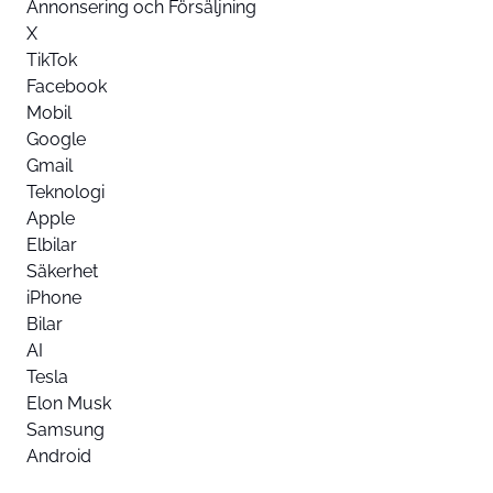
Annonsering och Försäljning
X
TikTok
Facebook
Mobil
Google
Gmail
Teknologi
Apple
Elbilar
Säkerhet
iPhone
Bilar
AI
Tesla
Elon Musk
Samsung
Android