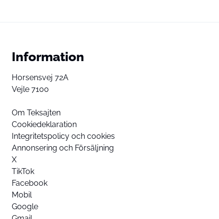
Information
Horsensvej 72A
Vejle 7100
Om Teksajten
Cookiedeklaration
Integritetspolicy och cookies
Annonsering och Försäljning
X
TikTok
Facebook
Mobil
Google
Gmail