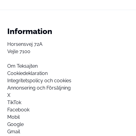
Information
Horsensvej 72A
Vejle 7100
Om Teksajten
Cookiedeklaration
Integritetspolicy och cookies
Annonsering och Försäljning
X
TikTok
Facebook
Mobil
Google
Gmail