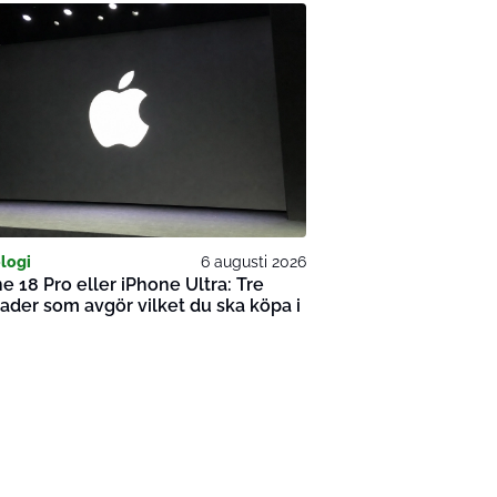
logi
6 augusti 2026
e 18 Pro eller iPhone Ultra: Tre
nader som avgör vilket du ska köpa i