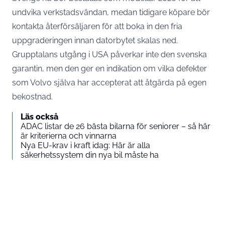
undvika verkstadsvändan, medan tidigare köpare bör
kontakta återförsäljaren för att boka in den fria
uppgraderingen innan datorbytet skalas ned.
Grupptalans utgång i USA påverkar inte den svenska
garantin, men den ger en indikation om vilka defekter
som Volvo själva har accepterat att åtgärda på egen
bekostnad.
Läs också
ADAC listar de 26 bästa bilarna för seniorer – så här
är kriterierna och vinnarna
Nya EU-krav i kraft idag: Här är alla
säkerhetssystem din nya bil måste ha