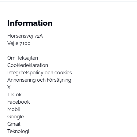
Information
Horsensvej 72A
Vejle 7100
Om Teksajten
Cookiedeklaration
Integritetspolicy och cookies
Annonsering och Försäljning
X
TikTok
Facebook
Mobil
Google
Gmail
Teknologi