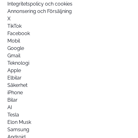
Integritetspolicy och cookies
Annonsering och Försäljning
X
TikTok
Facebook
Mobil
Google
Gmail
Teknologi
Apple
Elbilar
Säkerhet
iPhone
Bilar
AI
Tesla
Elon Musk
Samsung
Android