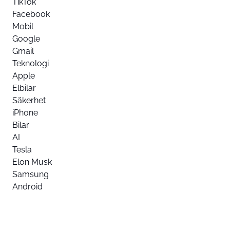
TikTok
Facebook
Mobil
Google
Gmail
Teknologi
Apple
Elbilar
Säkerhet
iPhone
Bilar
AI
Tesla
Elon Musk
Samsung
Android