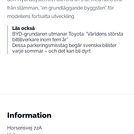
från stämman, ”en grundläggande byggsten” för
modellens fortsatta utveckling.
Läs också
BYD-grundaren utmanar Toyota: ”Världens största
biltillverkare inom fem år”
Dessa parkeringsmisstag begår svenska bilister
varje sommar – och det kan bli dyrt
Information
Horsensvej 72A