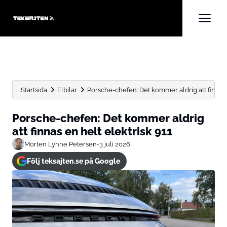
Startsida
Elbilar
Porsche-chefen: Det kommer aldrig att finnas 
Porsche-chefen: Det kommer aldrig
att finnas en helt elektrisk 911
Morten Lyhne Petersen
•
3 juli 2026
Följ teksajten.se på Google