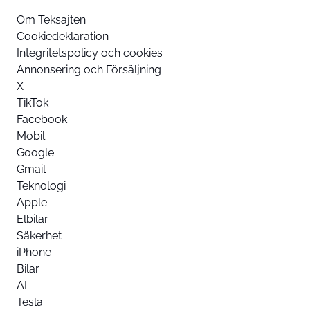
Om Teksajten
Cookiedeklaration
Integritetspolicy och cookies
Annonsering och Försäljning
X
TikTok
Facebook
Mobil
Google
Gmail
Teknologi
Apple
Elbilar
Säkerhet
iPhone
Bilar
AI
Tesla