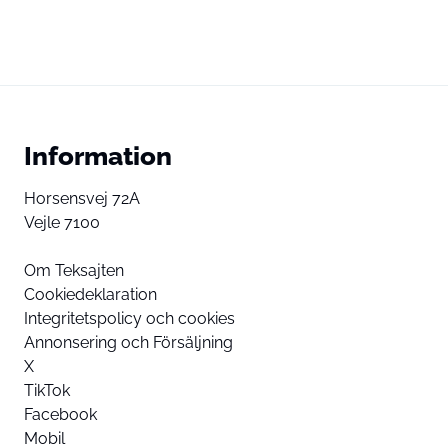
Information
Horsensvej 72A
Vejle 7100
Om Teksajten
Cookiedeklaration
Integritetspolicy och cookies
Annonsering och Försäljning
X
TikTok
Facebook
Mobil