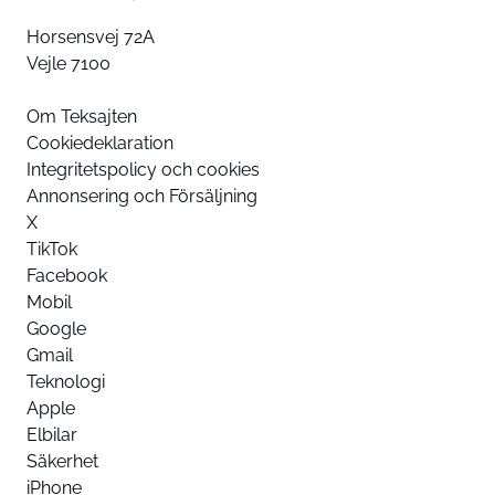
Horsensvej 72A
Vejle 7100
Om Teksajten
Cookiedeklaration
Integritetspolicy och cookies
Annonsering och Försäljning
X
TikTok
Facebook
Mobil
Google
Gmail
Teknologi
Apple
Elbilar
Säkerhet
iPhone