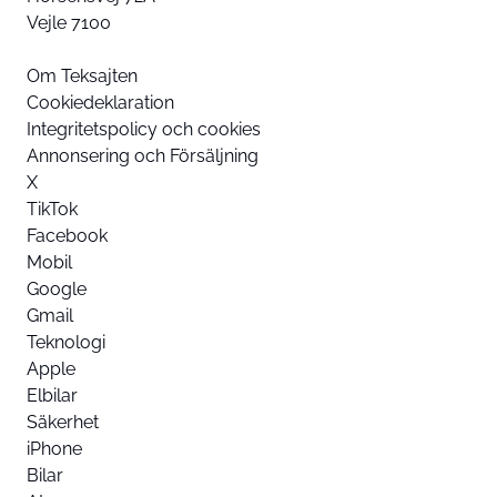
Vejle 7100
Om Teksajten
Cookiedeklaration
Integritetspolicy och cookies
Annonsering och Försäljning
X
TikTok
Facebook
Mobil
Google
Gmail
Teknologi
Apple
Elbilar
Säkerhet
iPhone
Bilar