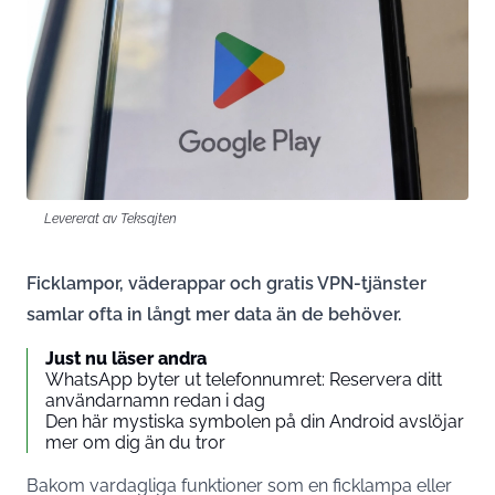
Levererat av Teksajten
Ficklampor, väderappar och gratis VPN-tjänster
samlar ofta in långt mer data än de behöver.
Just nu läser andra
WhatsApp byter ut telefonnumret: Reservera ditt
användarnamn redan i dag
Den här mystiska symbolen på din Android avslöjar
mer om dig än du tror
Bakom vardagliga funktioner som en ficklampa eller