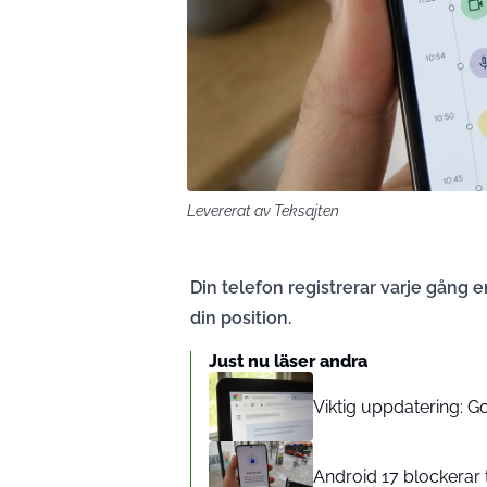
Levererat av Teksajten
Din telefon registrerar varje gång
din position.
Just nu läser andra
Viktig uppdatering: 
Android 17 blockerar