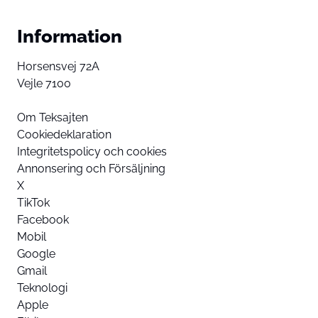
Information
Horsensvej 72A
Vejle 7100
Om Teksajten
Cookiedeklaration
Integritetspolicy och cookies
Annonsering och Försäljning
X
TikTok
Facebook
Mobil
Google
Gmail
Teknologi
Apple