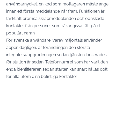
användarnyckel, en kod som mottagaren måste ange
innan ett första meddelande når fram. Funktionen är
tänkt att bromsa skräpmeddelanden och oönskade
kontakter från personer som råkar gissa rätt på ett
populärt namn.
För svenska användare, varav miljontals använder
appen dagligen, är förändringen den största
integritetsuppgraderingen sedan tjänsten lanserades
för sjutton år sedan. Telefonnumret som har varit den
enda identifieraren sedan starten kan snart hållas dolt
för alla utom dina befintliga kontakter.