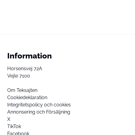
Information
Horsensvej 72A
Vejle 7100
Om Teksajten
Cookiedeklaration
Integritetspolicy och cookies
Annonsering och Försäljning
X
TikTok
Facebook