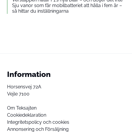
Sju vanor som får mobilbatteriet att hålla i fem år –
så hittar du inställningarna
Information
Horsensvej 72A
Vejle 7100
Om Teksajten
Cookiedeklaration
Integritetspolicy och cookies
Annonsering och Försäljning