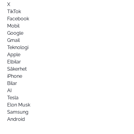
X
TikTok
Facebook
Mobil
Google
Gmail
Teknologi
Apple
Elbilar
Säkerhet
iPhone
Bilar
AI
Tesla
Elon Musk
Samsung
Android