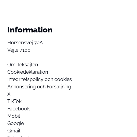
Information
Horsensvej 72A
Vejle 7100
Om Teksajten
Cookiedeklaration
Integritetspolicy och cookies
Annonsering och Försäljning
X
TikTok
Facebook
Mobil
Google
Gmail