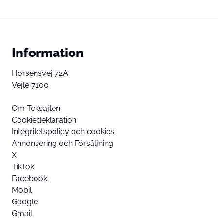
Information
Horsensvej 72A
Vejle 7100
Om Teksajten
Cookiedeklaration
Integritetspolicy och cookies
Annonsering och Försäljning
X
TikTok
Facebook
Mobil
Google
Gmail