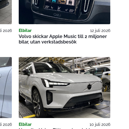
li 2026
Elbilar
12 juli 2026
Volvo skickar Apple Music till 2 miljoner
bilar, utan verkstadsbesök
uli 2026
Elbilar
10 juli 2026