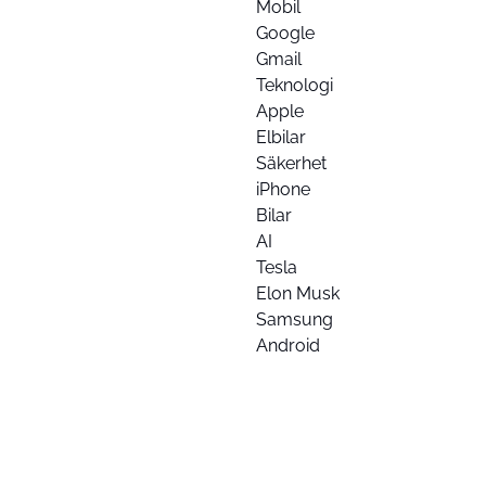
Mobil
Google
Gmail
Teknologi
Apple
Elbilar
Säkerhet
iPhone
Bilar
AI
Tesla
Elon Musk
Samsung
Android