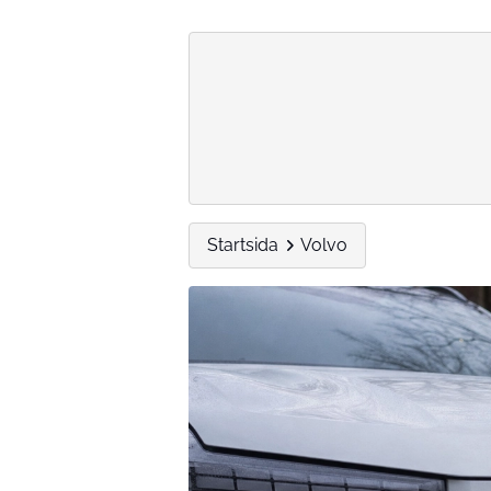
Startsida
Volvo