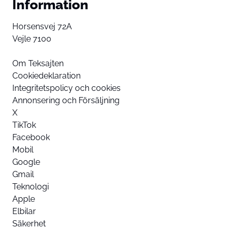
Information
Horsensvej 72A
Vejle 7100
Om Teksajten
Cookiedeklaration
Integritetspolicy och cookies
Annonsering och Försäljning
X
TikTok
Facebook
Mobil
Google
Gmail
Teknologi
Apple
Elbilar
Säkerhet