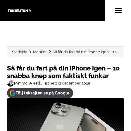
Startsida
Mobiler
Så får du fart på din iPhone igen – 10...
Så får du fart på din iPhone igen – 10
snabba knep som faktiskt funkar
Mimmo Wiestål Fischetti
•
2 december 2025
Följ teksajten.se på Google