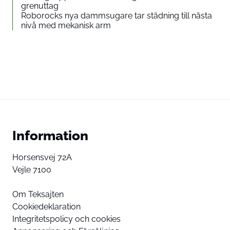
grenuttag
Roborocks nya dammsugare tar städning till nästa
nivå med mekanisk arm
Information
Horsensvej 72A
Vejle 7100
Om Teksajten
Cookiedeklaration
Integritetspolicy och cookies