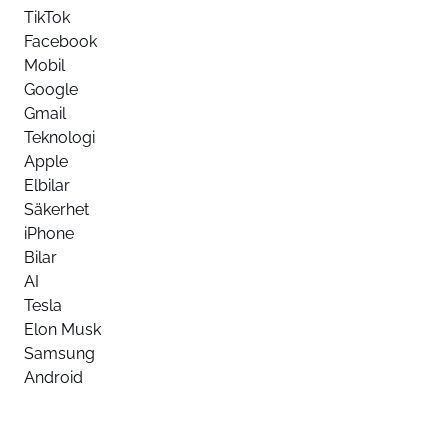
TikTok
Facebook
Mobil
Google
Gmail
Teknologi
Apple
Elbilar
Säkerhet
iPhone
Bilar
AI
Tesla
Elon Musk
Samsung
Android