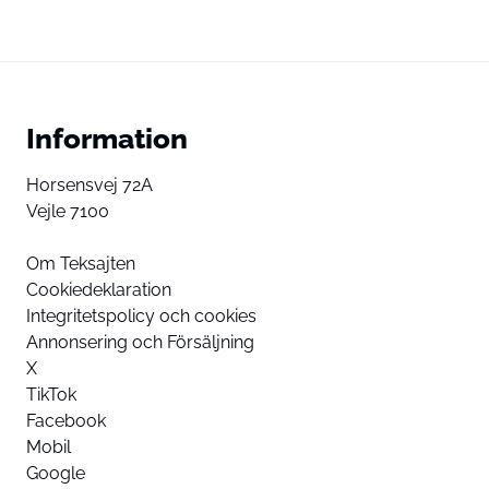
Information
Horsensvej 72A
Vejle 7100
Om Teksajten
Cookiedeklaration
Integritetspolicy och cookies
Annonsering och Försäljning
X
TikTok
Facebook
Mobil
Google