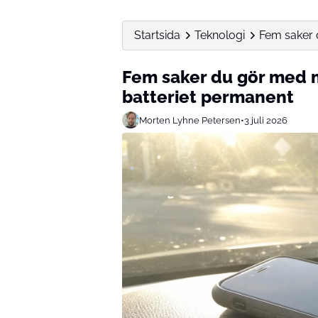
Startsida
Teknologi
Fem saker 
Fem saker du gör med 
batteriet permanent
Morten Lyhne Petersen
•
3 juli 2026