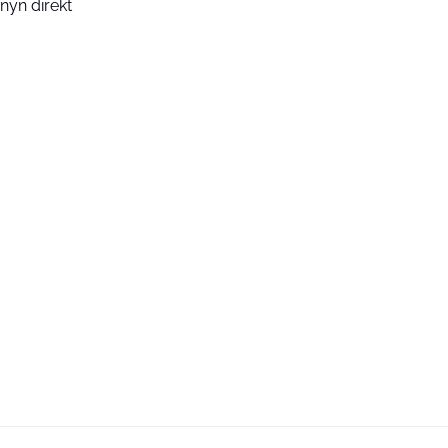
nyn direkt