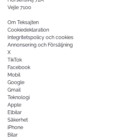
Vejle 7100
Om Teksajten
Cookiedeklaration
Integritetspolicy och cookies
Annonsering och Försäljning
X
TikTok
Facebook
Mobil
Google
Gmail
Teknologi
Apple
Elbilar
Säkerhet
iPhone
Bilar