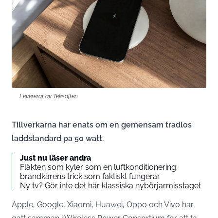
Levererat av Teksajten
Tillverkarna har enats om en gemensam tradlos
laddstandard pa 50 watt.
Just nu läser andra
Fläkten som kyler som en luftkonditionering:
brandkårens trick som faktiskt fungerar
Ny tv? Gör inte det här klassiska nybörjarmisstaget
Apple, Google, Xiaomi, Huawei, Oppo och Vivo har