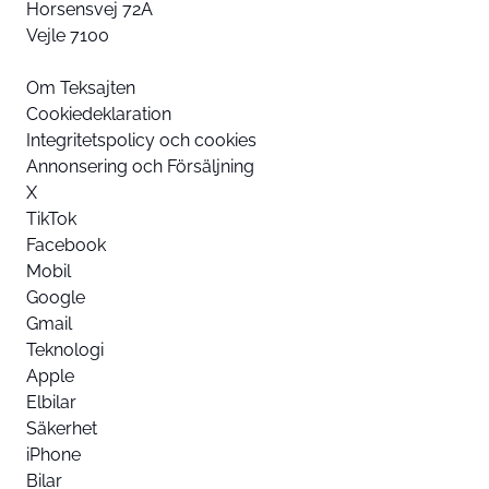
Horsensvej 72A
Vejle 7100
Om Teksajten
Cookiedeklaration
Integritetspolicy och cookies
Annonsering och Försäljning
X
TikTok
Facebook
Mobil
Google
Gmail
Teknologi
Apple
Elbilar
Säkerhet
iPhone
Bilar