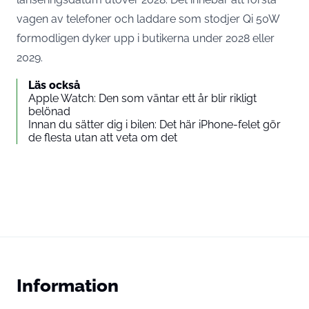
vagen av telefoner och laddare som stodjer Qi 50W
formodligen dyker upp i butikerna under 2028 eller
2029.
Läs också
Apple Watch: Den som väntar ett år blir rikligt
belönad
Innan du sätter dig i bilen: Det här iPhone-felet gör
de flesta utan att veta om det
Information