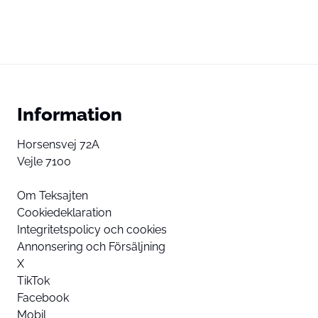
Information
Horsensvej 72A
Vejle 7100
Om Teksajten
Cookiedeklaration
Integritetspolicy och cookies
Annonsering och Försäljning
X
TikTok
Facebook
Mobil