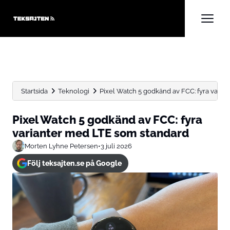
Startsida
Teknologi
Pixel Watch 5 godkänd av FCC: fyra varian
Pixel Watch 5 godkänd av FCC: fyra
varianter med LTE som standard
Morten Lyhne Petersen
•
3 juli 2026
Följ teksajten.se på Google