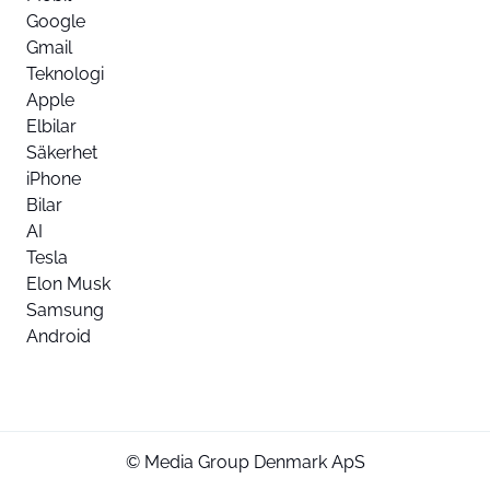
Google
Gmail
Teknologi
Apple
Elbilar
Säkerhet
iPhone
Bilar
AI
Tesla
Elon Musk
Samsung
Android
© Media Group Denmark ApS