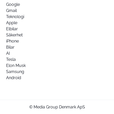
Google
Gmail
Teknologi
Apple
Elbilar
Säkerhet
iPhone
Bilar
AI
Tesla
Elon Musk
Samsung
Android
© Media Group Denmark ApS