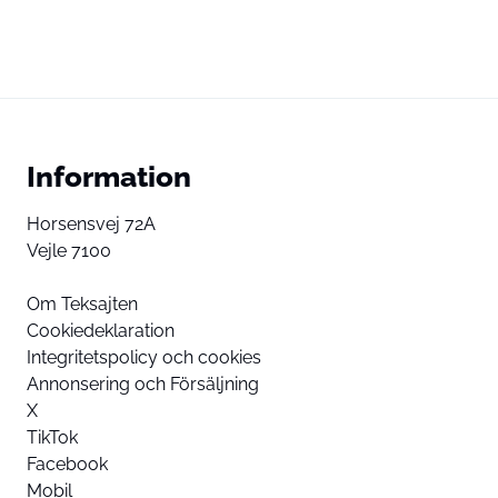
Information
Horsensvej 72A
Vejle 7100
Om Teksajten
Cookiedeklaration
Integritetspolicy och cookies
Annonsering och Försäljning
X
TikTok
Facebook
Mobil