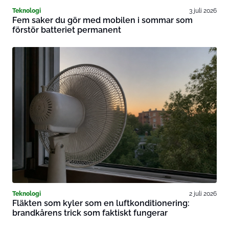
Teknologi
3 juli 2026
Fem saker du gör med mobilen i sommar som
förstör batteriet permanent
Teknologi
2 juli 2026
Fläkten som kyler som en luftkonditionering:
brandkårens trick som faktiskt fungerar