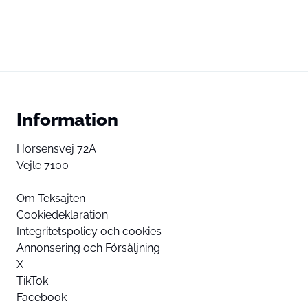
Information
Horsensvej 72A
Vejle 7100
Om Teksajten
Cookiedeklaration
Integritetspolicy och cookies
Annonsering och Försäljning
X
TikTok
Facebook