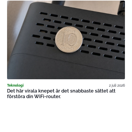
Teknologi
2 juli 2026
Det här virala knepet är det snabbaste sättet att
förstöra din WiFi-router.