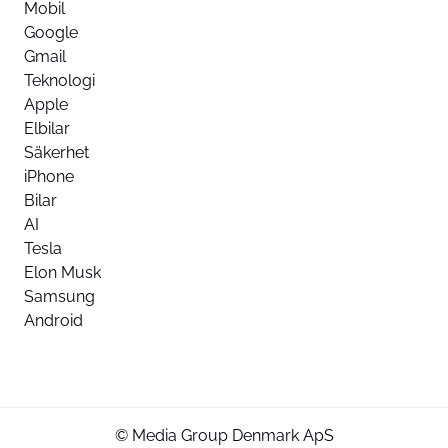
Mobil
Google
Gmail
Teknologi
Apple
Elbilar
Säkerhet
iPhone
Bilar
AI
Tesla
Elon Musk
Samsung
Android
© Media Group Denmark ApS