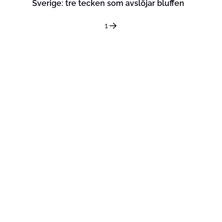
Sverige: tre tecken som avslöjar bluffen
1