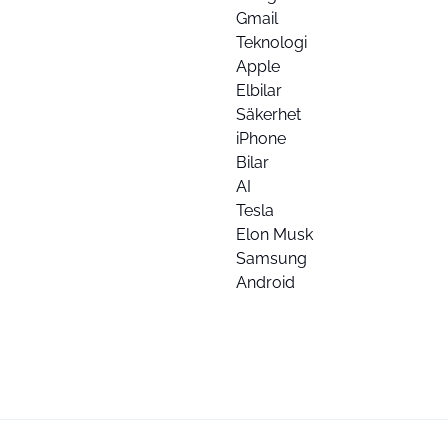
Gmail
Teknologi
Apple
Elbilar
Säkerhet
iPhone
Bilar
AI
Tesla
Elon Musk
Samsung
Android