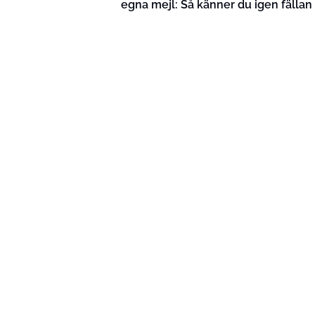
egna mejl: Så känner du igen fällan