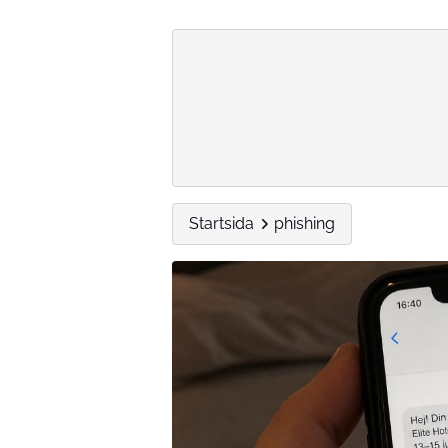
Startsida
phishing