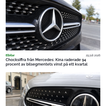
Elbilar
29 juli 2026
Chocksiffra från Mercedes: Kina raderade 94
procent av bilsegmentets vinst på ett kvartal