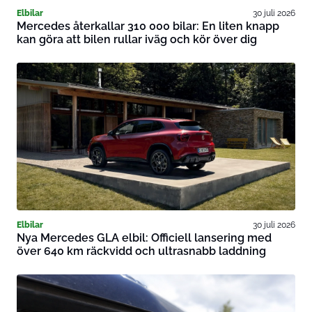
Elbilar
30 juli 2026
Mercedes återkallar 310 000 bilar: En liten knapp
kan göra att bilen rullar iväg och kör över dig
Elbilar
30 juli 2026
Nya Mercedes GLA elbil: Officiell lansering med
över 640 km räckvidd och ultrasnabb laddning