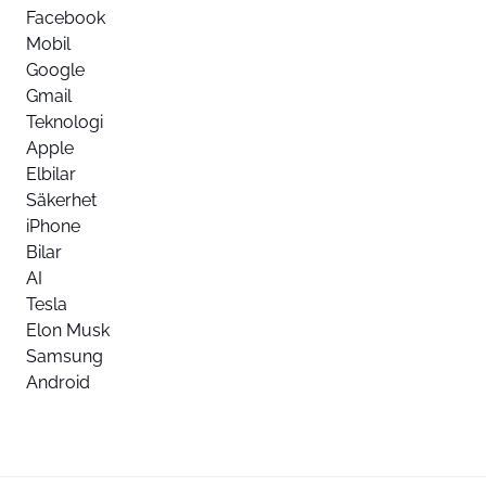
Facebook
Mobil
Google
Gmail
Teknologi
Apple
Elbilar
Säkerhet
iPhone
Bilar
AI
Tesla
Elon Musk
Samsung
Android