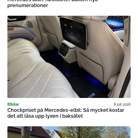
prenumerationer
Elbilar
8 juli 2026
Chockpriset på Mercedes-elbil: Så mycket kostar
det att låsa upp lyxen i baksätet