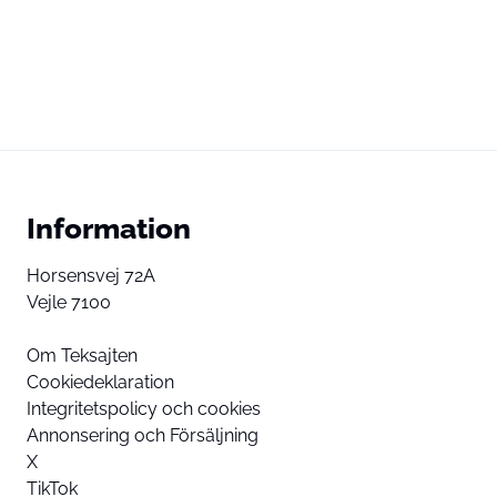
Information
Horsensvej 72A
Vejle 7100
Om Teksajten
Cookiedeklaration
Integritetspolicy och cookies
Annonsering och Försäljning
X
TikTok