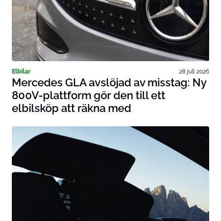
Elbilar
28 juli 2026
Mercedes GLA avslöjad av misstag: Ny
800V-plattform gör den till ett
elbilsköp att räkna med