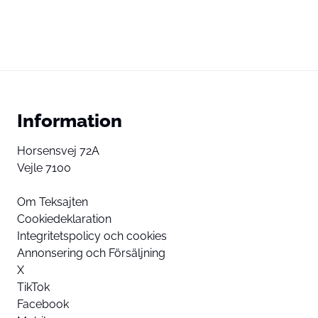
Information
Horsensvej 72A
Vejle 7100
Om Teksajten
Cookiedeklaration
Integritetspolicy och cookies
Annonsering och Försäljning
X
TikTok
Facebook