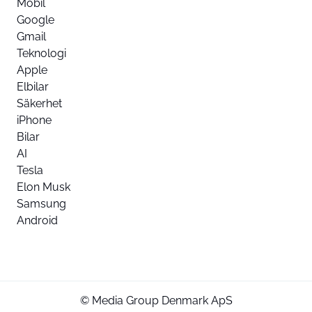
Mobil
Google
Gmail
Teknologi
Apple
Elbilar
Säkerhet
iPhone
Bilar
AI
Tesla
Elon Musk
Samsung
Android
© Media Group Denmark ApS