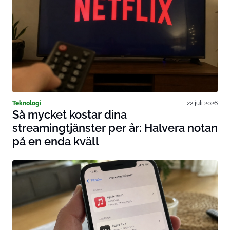
Teknologi
22 juli 2026
Så mycket kostar dina
streamingtjänster per år: Halvera notan
på en enda kväll