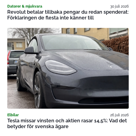
Datorer & mjukvara
30 juli 2026
Revolut betalar tillbaka pengar du redan spenderat:
Förklaringen de flesta inte känner till
Elbilar
26 juli 2026
Tesla missar vinsten och aktien rasar 14,5%: Vad det
betyder för svenska ägare