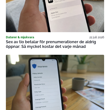
Datorer & mjukvara
22 juli 2026
Sex av tio betalar för prenumerationer de aldrig
öppnar: Så mycket kostar det varje månad