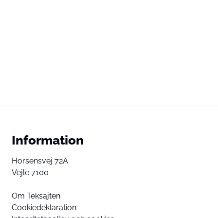
Information
Horsensvej 72A
Vejle 7100
Om Teksajten
Cookiedeklaration