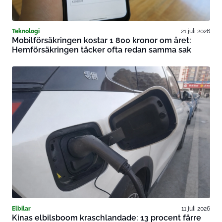
Teknologi
21 juli 2026
Mobilförsäkringen kostar 1 800 kronor om året:
Hemförsäkringen täcker ofta redan samma sak
Elbilar
11 juli 2026
Kinas elbilsboom kraschlandade: 13 procent färre